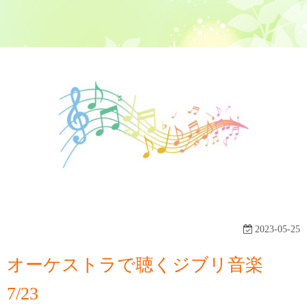
2023-05-25
オーケストラで聴くジブリ音楽
7/23