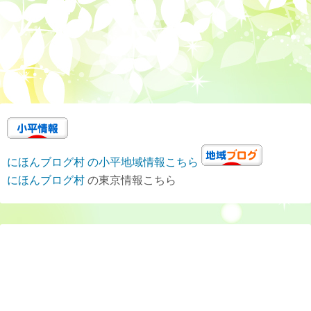
にほんブログ村 の小平地域情報こちら
にほんブログ村
の東京情報こちら