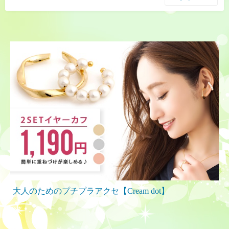
大人のためのプチプラアクセ【Cream dot】