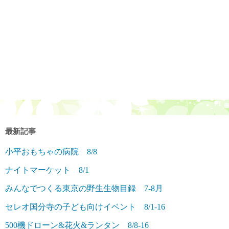
最新記事
小平おもちゃの病院 8/8
ナイトマーケット 8/1
みんなでつくる東京の野生生物目録 7-8月
セレオ国分寺の子ども向けイベント 8/1-16
500機ドローン&花火&ランタン 8/8-16