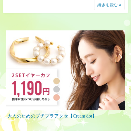
続きを読む
大人のためのプチプラアクセ【Cream dot】