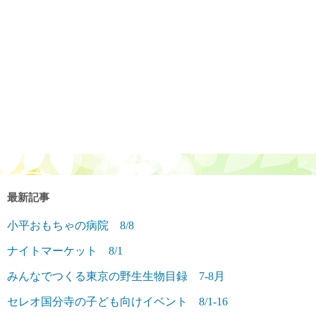
最新記事
小平おもちゃの病院 8/8
ナイトマーケット 8/1
みんなでつくる東京の野生生物目録 7-8月
セレオ国分寺の子ども向けイベント 8/1-16