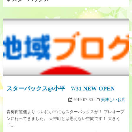
スターバックス@小平 7/31 NEW OPEN
2019-07-30
美味しいお店
青梅街道側より ついに小平にもスターバックスが！ プレオープ
ンに行ってきました。 天神町とは思えない空間です！ 大きく
「…