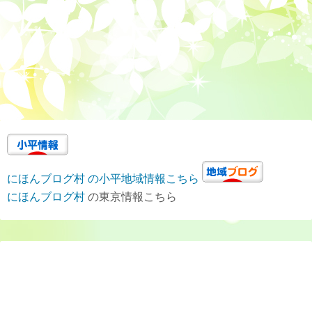
にほんブログ村 の小平地域情報こちら
にほんブログ村
の東京情報こちら