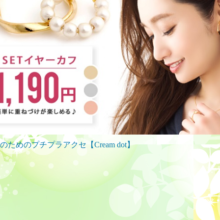
のためのプチプラアクセ【Cream dot】