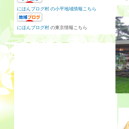
にほんブログ村 の小平地域情報こちら
にほんブログ村
の東京情報こちら