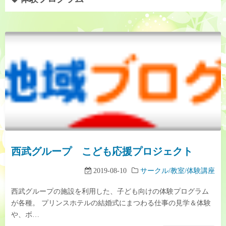
西武グループ こども応援プロジェクト
2019-08-10
サークル/教室/体験講座
西武グループの施設を利用した、子ども向けの体験プログラム
が各種。 プリンスホテルの結婚式にまつわる仕事の見学＆体験
や、ボ…