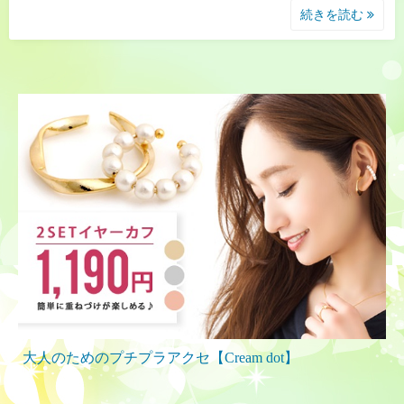
続きを読む
大人のためのプチプラアクセ【Cream dot】