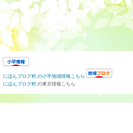
にほんブログ村 の小平地域情報こちら
にほんブログ村
の東京情報こちら