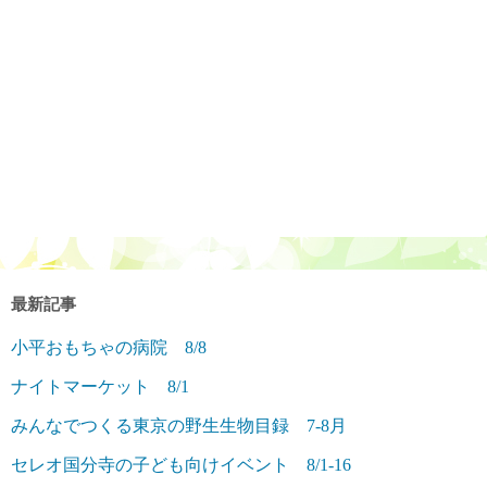
最新記事
小平おもちゃの病院 8/8
ナイトマーケット 8/1
みんなでつくる東京の野生生物目録 7-8月
セレオ国分寺の子ども向けイベント 8/1-16