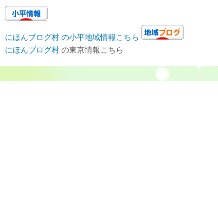
にほんブログ村 の小平地域情報こちら
にほんブログ村
の東京情報こちら