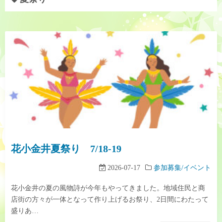
花小金井夏祭り 7/18-19
2026-07-17
参加募集/イベント
花小金井の夏の風物詩が今年もやってきました。地域住民と商
店街の方々が一体となって作り上げるお祭り、2日間にわたって
盛りあ…