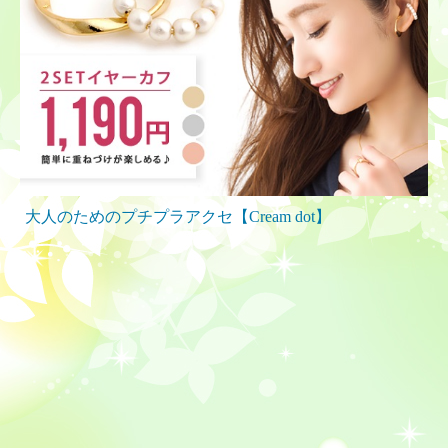
大人のためのプチプラアクセ【Cream dot】