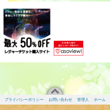
プライバシーポリシー
お問い合わせ
管理人
ホーム