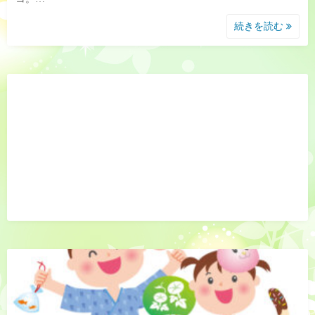
続きを読む