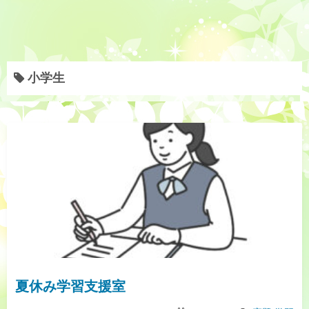
小学生
夏休み学習支援室