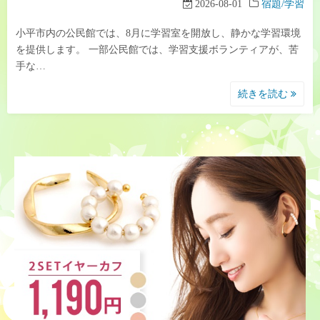
2026-08-01
宿題/学習
小平市内の公民館では、8月に学習室を開放し、静かな学習環境
を提供します。 一部公民館では、学習支援ボランティアが、苦
手な…
続きを読む