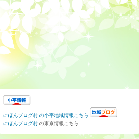
にほんブログ村 の小平地域情報こちら
にほんブログ村
の東京情報こちら