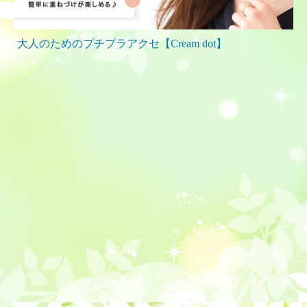
大人のためのプチプラアクセ【Cream dot】