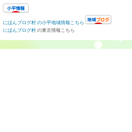
にほんブログ村 の小平地域情報こちら
にほんブログ村
の東京情報こちら