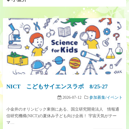
NICT こどもサイエンスラボ 8/25-27
2026-07-12
参加募集/イベント
小金井のオリンピック東側にある、国立研究開発法人 情報通
信研究機構(NICT)の夏休み子ども向け企画！ 宇宙天気がテー
マ…