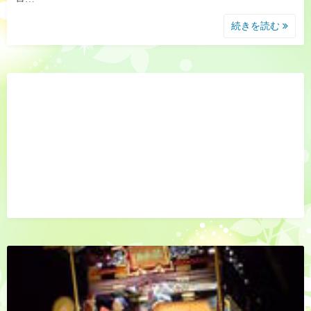
続きを読む