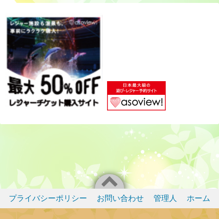
プライバシーポリシー
お問い合わせ
管理人
ホーム