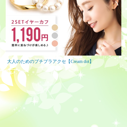
大人のためのプチプラアクセ【Cream dot】