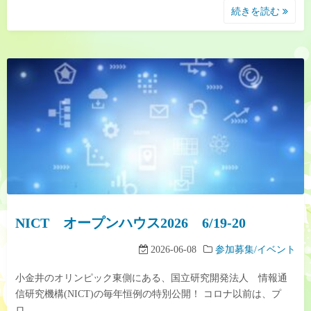
続きを読む
NICT オープンハウス2026 6/19-20
2026-06-08
参加募集/イベント
小金井のオリンピック東側にある、国立研究開発法人 情報通
信研究機構(NICT)の毎年恒例の特別公開！ コロナ以前は、プ
ロ…