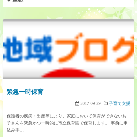
緊急一時保育
2017-09-29
子育て支援
保護者の疾病・出産等により、家庭において保育ができないお
子さんを緊急かつ一時的に市立保育園で保育します。 事前に申
込み手…