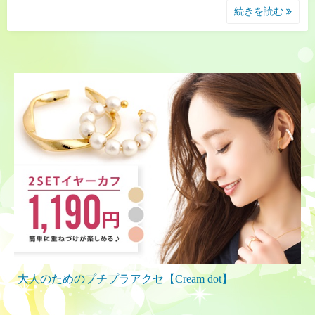
続きを読む
大人のためのプチプラアクセ【Cream dot】