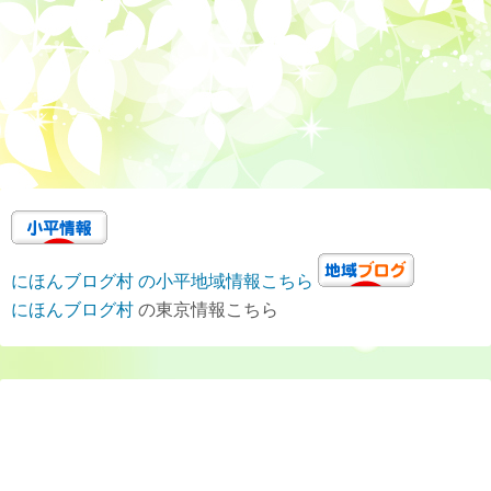
にほんブログ村 の小平地域情報こちら
にほんブログ村
の東京情報こちら