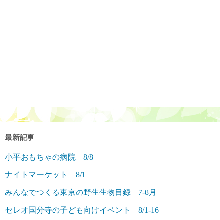
最新記事
小平おもちゃの病院 8/8
ナイトマーケット 8/1
みんなでつくる東京の野生生物目録 7-8月
セレオ国分寺の子ども向けイベント 8/1-16