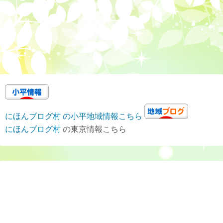
にほんブログ村 の小平地域情報こちら
にほんブログ村
の東京情報こちら