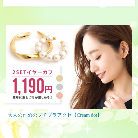
大人のためのプチプラアクセ【Cream dot】