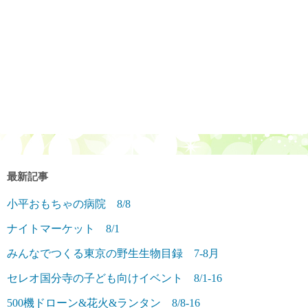
最新記事
小平おもちゃの病院 8/8
ナイトマーケット 8/1
みんなでつくる東京の野生生物目録 7-8月
セレオ国分寺の子ども向けイベント 8/1-16
500機ドローン&花火&ランタン 8/8-16