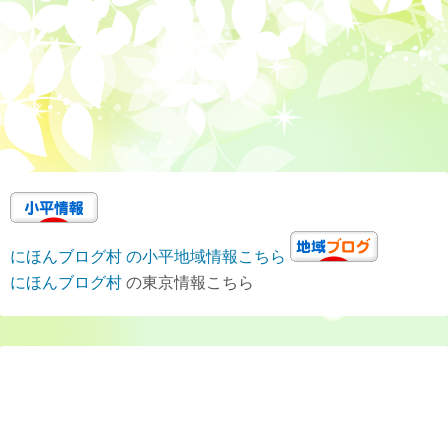
にほんブログ村 の小平地域情報こちら
にほんブログ村
の東京情報こちら