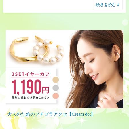
続きを読む
大人のためのプチプラアクセ【Cream dot】