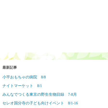
最新記事
小平おもちゃの病院 8/8
ナイトマーケット 8/1
みんなでつくる東京の野生生物目録 7-8月
セレオ国分寺の子ども向けイベント 8/1-16