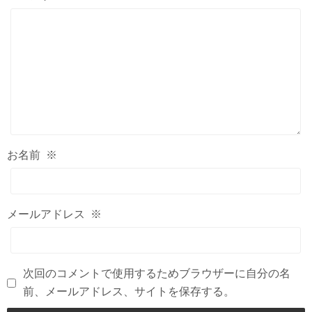
お名前
※
メールアドレス
※
次回のコメントで使用するためブラウザーに自分の名
前、メールアドレス、サイトを保存する。