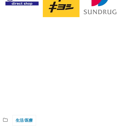
生活/医療