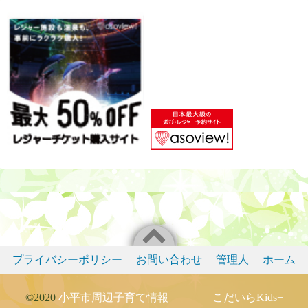
プライバシーポリシー
お問い合わせ
管理人
ホーム
©2020
小平市周辺子育て情報 こだいらKids+