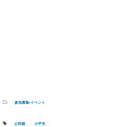
参加募集/イベント
公民館
小平市