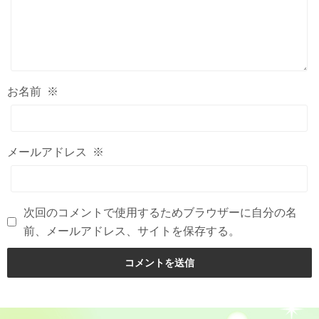
お名前
※
メールアドレス
※
次回のコメントで使用するためブラウザーに自分の名
前、メールアドレス、サイトを保存する。