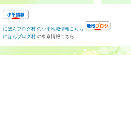
にほんブログ村 の小平地域情報こちら
にほんブログ村
の東京情報こちら